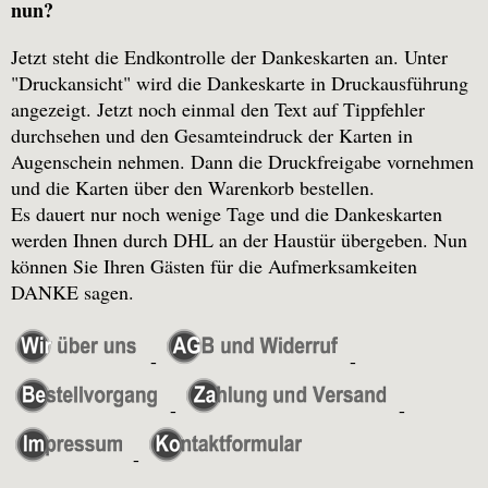
nun?
Jetzt steht die Endkontrolle der Dankeskarten an. Unter
"Druckansicht" wird die Dankeskarte in Druckausführung
angezeigt. Jetzt noch einmal den Text auf Tippfehler
durchsehen und den Gesamteindruck der Karten in
Augenschein nehmen. Dann die Druckfreigabe vornehmen
und die Karten über den Warenkorb bestellen.
Es dauert nur noch wenige Tage und die Dankeskarten
werden Ihnen durch DHL an der Haustür übergeben. Nun
können Sie Ihren Gästen für die Aufmerksamkeiten
DANKE sagen.
-
-
-
-
-