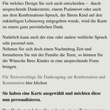
Für welches Design Sie sich auch entscheiden – durch
ansprechende Dankestexte, einem Psalmwort oder auch
aus dem Konfirmations-Spruch, der Ihrem Kind auf den
zukünftigen Lebensweg mitgegeben wurde, wird die Karte
zu einem ganz persönlichen Dank.
Natürlich kann auch der eine oder andere weltliche Spruch
sehr passend sein.
Nehmen Sie sich doch einen Nachmittag Zeit und
formulieren Sie mit der Familie die Texte, so können Sie
die Wünsche Ihres Kindes in eine ansprechende Form
bringen.
Für Textvorschläge für Danksagung zur Konfirmation und
Kommunion
hier klicken
Sie haben eine Karte ausgewählt und möchten diese
nun personalisieren.