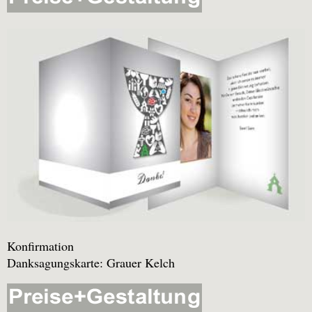
Konfirmation
Danksagungskarte: Grauer Kelch