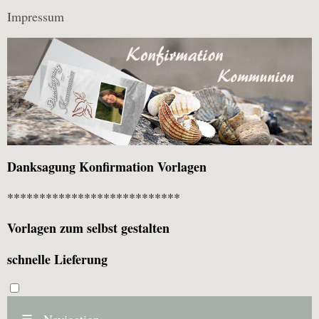
Impressum
Danksagung Konfirmation Vorlagen
***************************
Vorlagen zum selbst gestalten
schnelle Lieferung
☰
Navigation