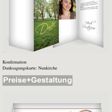
Konfirmation
Danksagungskarte: Nunkirche