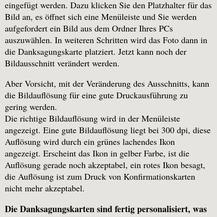
eingefügt werden. Dazu klicken Sie den Platzhalter für das
Bild an, es öffnet sich eine Menüleiste und Sie werden
aufgefordert ein Bild aus dem Ordner Ihres PCs
auszuwählen. In weiteren Schritten wird das Foto dann in
die Danksagungskarte platziert. Jetzt kann noch der
Bildausschnitt verändert werden.
Aber Vorsicht, mit der Veränderung des Ausschnitts, kann
die Bildauflösung für eine gute Druckausführung zu
gering werden.
Die richtige Bildauflösung wird in der Menüleiste
angezeigt. Eine gute Bildauflösung liegt bei 300 dpi, diese
Auflösung wird durch ein grünes lachendes Ikon
angezeigt. Erscheint das Ikon in gelber Farbe, ist die
Auflösung gerade noch akzeptabel, ein rotes Ikon besagt,
die Auflösung ist zum Druck von Konfirmationskarten
nicht mehr akzeptabel.
Die Danksagungskarten sind fertig personalisiert, was