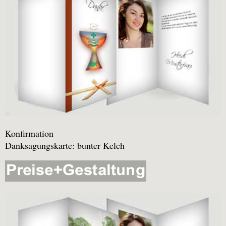
Konfirmation
Danksagungskarte: bunter Kelch