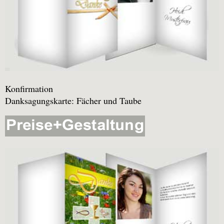
Konfirmation
Danksagungskarte: Fächer und Taube