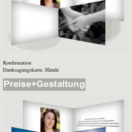
Konfirmation
Danksagungskarte: Hände