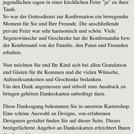
jugendlichen sagen in einer kirchlichen Feier "ja" zu ihrer
Taufe.
So war der Gottesdienst zur Konfirmation ein bewegender
Moment für Sie und Ihre Freunde. Die anschließende
private Feier war sehr harmonisch und schön. Viele
Segenswünsche und Geschenke hat die Konfirmandin bzw.
der Konfirmand von der Familie, den Paten und Freunden
erhalten.
Nun möchten Sie und Ihr Kind sich bei allen Gratulation
und Gästen für ihr Kommen und die vielen Wünsche,
Aufmerksamkeiten und Geschenke bedanken.
Um den Dank angemessen und stilvoll zum Ausdruck zu
bringen gehören Dankeskarten unbedingt dazu.
Diese Danksagung bekommen Sie in unserem Kartenshop.
Eine schöne Auswahl an Designs, von erfahrenen
Designern gestaltet finden Sie auf dieser Seite. Dieses
breitgefächerte Angebot an Dankeskarten erleichtert Ihnen