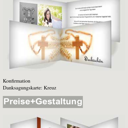
Konfirmation
Danksagungskarte: Kreuz