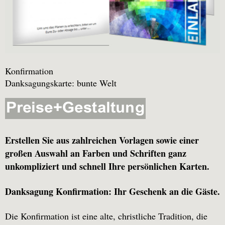
Konfirmation
Danksagungskarte: bunte Welt
Erstellen Sie aus zahlreichen Vorlagen sowie einer
großen Auswahl an Farben und Schriften ganz
unkompliziert und schnell Ihre persönlichen Karten.
Danksagung Konfirmation: Ihr Geschenk an die Gäste.
Die Konfirmation ist eine alte, christliche Tradition, die