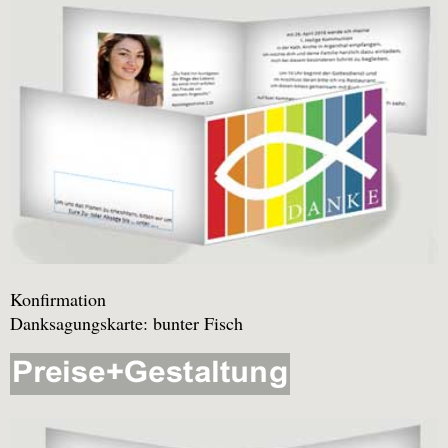
Konfirmation
Danksagungskarte: bunter Fisch