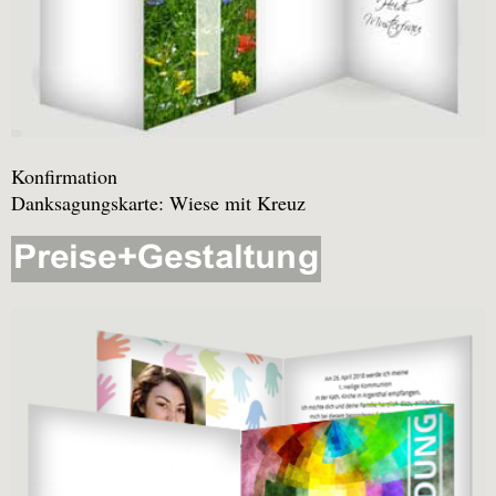
Konfirmation
Danksagungskarte: Wiese mit Kreuz