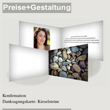
Konfirmation
Danksagungskarte: Kieselsteine