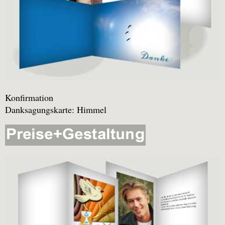
Konfirmation
Danksagungskarte: Himmel