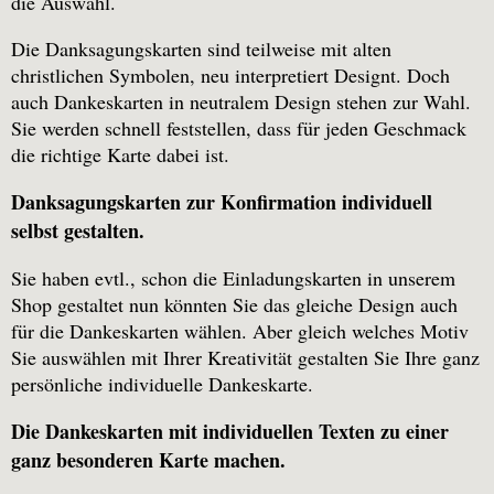
die Auswahl.
Die Danksagungskarten sind teilweise mit alten
christlichen Symbolen, neu interpretiert Designt. Doch
auch Dankeskarten in neutralem Design stehen zur Wahl.
Sie werden schnell feststellen, dass für jeden Geschmack
die richtige Karte dabei ist.
Danksagungskarten zur Konfirmation individuell
selbst gestalten.
Sie haben evtl., schon die Einladungskarten in unserem
Shop gestaltet nun könnten Sie das gleiche Design auch
für die Dankeskarten wählen. Aber gleich welches Motiv
Sie auswählen mit Ihrer Kreativität gestalten Sie Ihre ganz
persönliche individuelle Dankeskarte.
Die Dankeskarten mit individuellen Texten zu einer
ganz besonderen Karte machen.