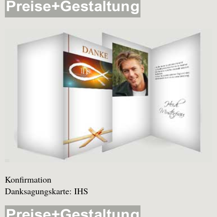
Konfirmation
Danksagungskarte: IHS