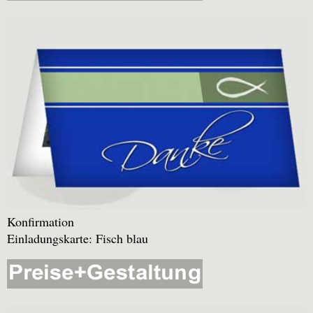
Konfirmation
Einladungskarte: Fisch blau