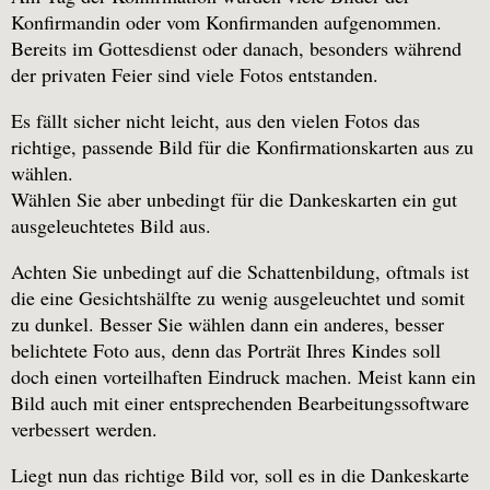
Konfirmandin oder vom Konfirmanden aufgenommen.
Bereits im Gottesdienst oder danach, besonders während
der privaten Feier sind viele Fotos entstanden.
Es fällt sicher nicht leicht, aus den vielen Fotos das
richtige, passende Bild für die Konfirmationskarten aus zu
wählen.
Wählen Sie aber unbedingt für die Dankeskarten ein gut
ausgeleuchtetes Bild aus.
Achten Sie unbedingt auf die Schattenbildung, oftmals ist
die eine Gesichtshälfte zu wenig ausgeleuchtet und somit
zu dunkel. Besser Sie wählen dann ein anderes, besser
belichtete Foto aus, denn das Porträt Ihres Kindes soll
doch einen vorteilhaften Eindruck machen. Meist kann ein
Bild auch mit einer entsprechenden Bearbeitungssoftware
verbessert werden.
Liegt nun das richtige Bild vor, soll es in die Dankeskarte