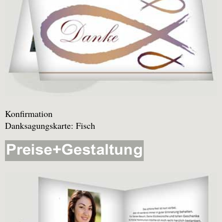
Konfirmation
Danksagungskarte: Fisch