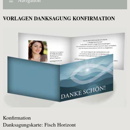
VORLAGEN DANKSAGUNG KONFIRMATION
Konfirmation
Danksagungskarte: Fisch Horizont